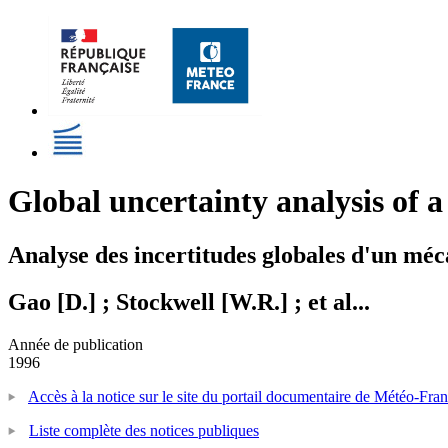
Global uncertainty analysis of 
Analyse des incertitudes globales d'un méc
Gao [D.] ; Stockwell [W.R.] ; et al...
Année de publication
1996
Accès à la notice sur le site du portail documentaire de Météo-Fra
Liste complète des notices publiques