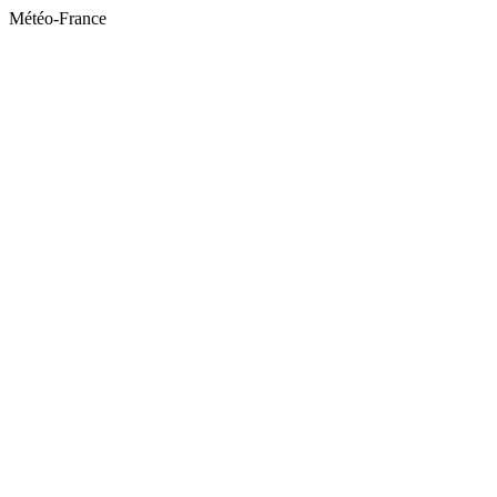
Météo-France