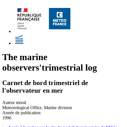
The marine
observers'trimestrial log
Carnet de bord trimestriel de
l'observateur en mer
Auteur moral
Meteorological Office. Marine division
Année de publication
1996