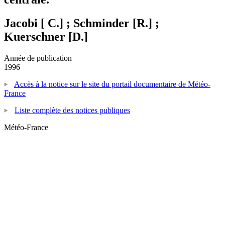
Jacobi [ C.] ; Schminder [R.] ;
Kuerschner [D.]
Année de publication
1996
Accès à la notice sur le site du portail documentaire de Météo-
France
Liste complète des notices publiques
Météo-France