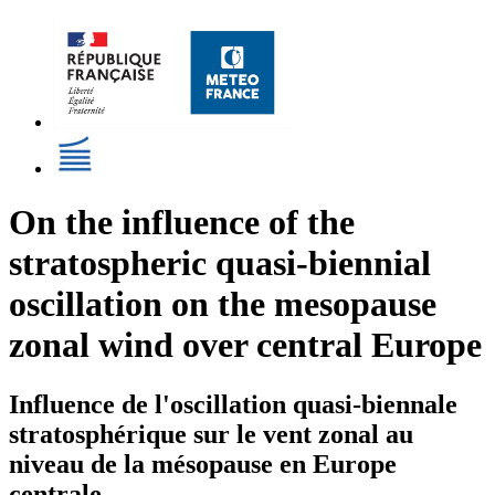
On the influence of the
stratospheric quasi-biennial
oscillation on the mesopause
zonal wind over central Europe
Influence de l'oscillation quasi-biennale
stratosphérique sur le vent zonal au
niveau de la mésopause en Europe
centrale.