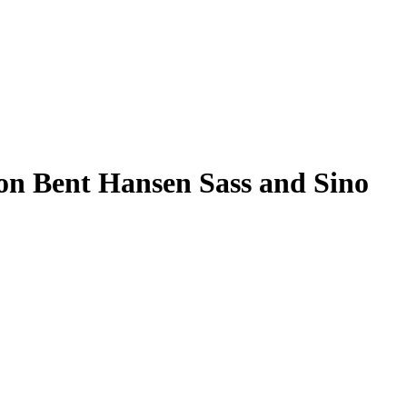
on Bent Hansen Sass and Sino