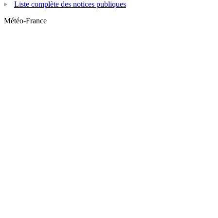
Liste complète des notices publiques
Météo-France