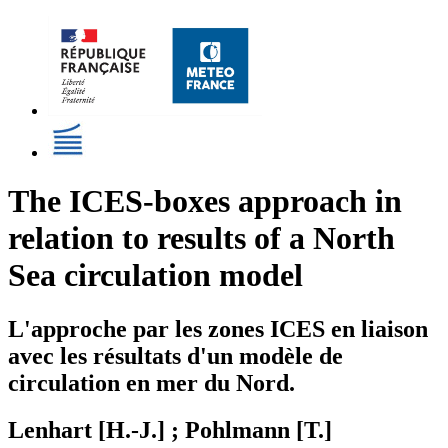
The ICES-boxes approach in
relation to results of a North
Sea circulation model
L'approche par les zones ICES en liaison
avec les résultats d'un modèle de
circulation en mer du Nord.
Lenhart [H.-J.] ; Pohlmann [T.]