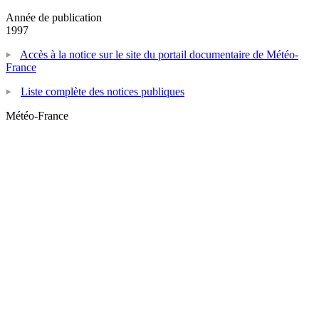
Année de publication
1997
Accès à la notice sur le site du portail documentaire de Météo-
France
Liste complète des notices publiques
Météo-France