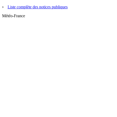
Liste complète des notices publiques
Météo-France