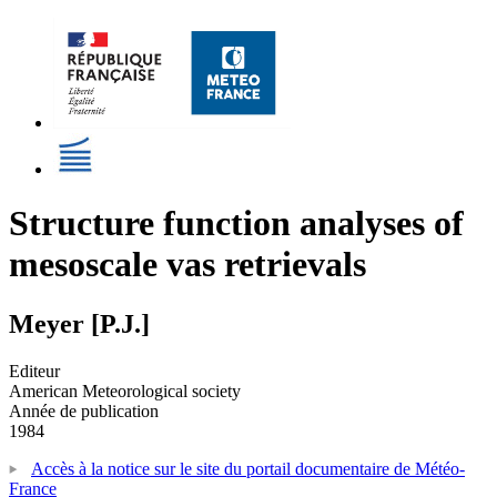
Structure function analyses of
mesoscale vas retrievals
Meyer [P.J.]
Editeur
American Meteorological society
Année de publication
1984
Accès à la notice sur le site du portail documentaire de Météo-
France