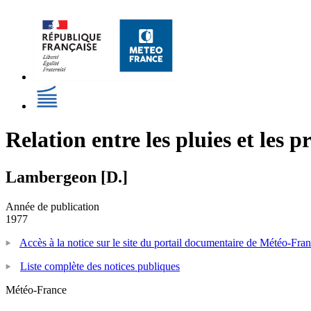
Relation entre les pluies et les 
Lambergeon [D.]
Année de publication
1977
Accès à la notice sur le site du portail documentaire de Météo-Fra
Liste complète des notices publiques
Météo-France