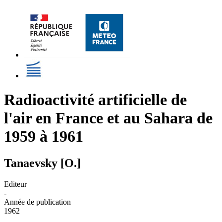
Radioactivité artificielle de
l'air en France et au Sahara de
1959 à 1961
Tanaevsky [O.]
Editeur
-
Année de publication
1962