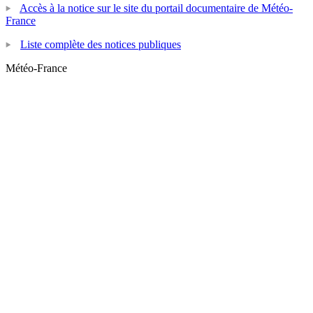
Accès à la notice sur le site du portail documentaire de Météo-
France
Liste complète des notices publiques
Météo-France