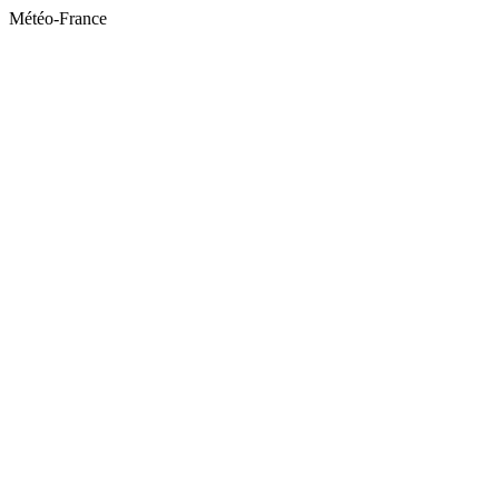
Météo-France