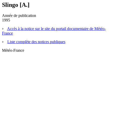
Slingo [A.]
Année de publication
1995
Accès à la notice sur le site du portail documentaire de Météo-
France
Liste complète des notices publiques
Météo-France