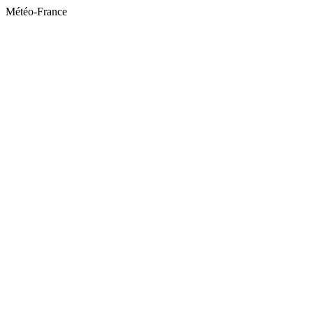
Météo-France