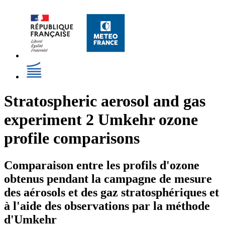
Stratospheric aerosol and gas
experiment 2 Umkehr ozone
profile comparisons
Comparaison entre les profils d'ozone
obtenus pendant la campagne de mesure
des aérosols et des gaz stratosphériques et
à l'aide des observations par la méthode
d'Umkehr