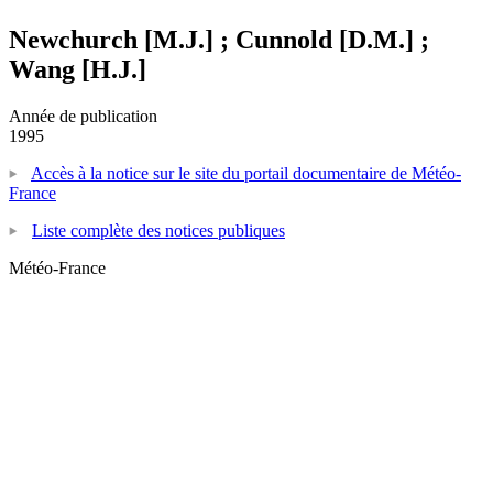
Newchurch [M.J.] ; Cunnold [D.M.] ;
Wang [H.J.]
Année de publication
1995
Accès à la notice sur le site du portail documentaire de Météo-
France
Liste complète des notices publiques
Météo-France