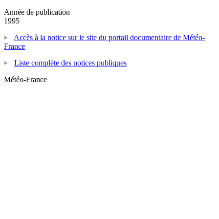
Année de publication
1995
Accès à la notice sur le site du portail documentaire de Météo-
France
Liste complète des notices publiques
Météo-France