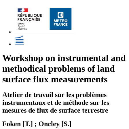
Workshop on instrumental and
methodical problems of land
surface flux measurements
Atelier de travail sur les problèmes
instrumentaux et de méthode sur les
mesures de flux de surface terrestre
Foken [T.] ; Oncley [S.]