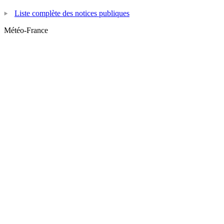
Liste complète des notices publiques
Météo-France