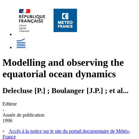
Modelling and observing the
equatorial ocean dynamics
Delecluse [P.] ; Boulanger [J.P.] ; et al...
Editeur
-
Année de publication
1996
Accès à la notice sur le site du portail documentaire de Météo-
France