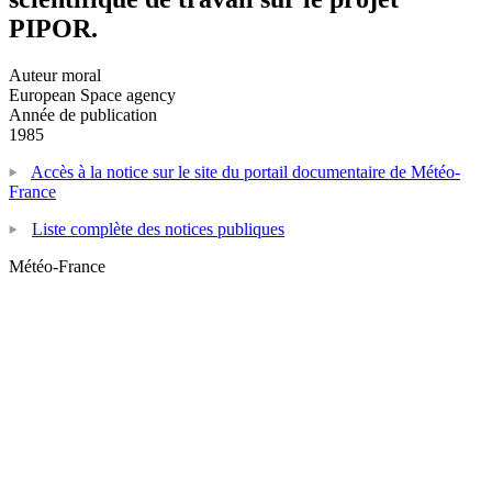
PIPOR.
Auteur moral
European Space agency
Année de publication
1985
Accès à la notice sur le site du portail documentaire de Météo-
France
Liste complète des notices publiques
Météo-France