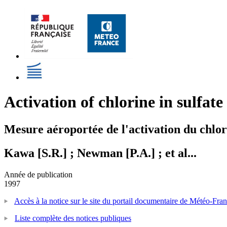
Activation of chlorine in sulfate
Mesure aéroportée de l'activation du chlore
Kawa [S.R.] ; Newman [P.A.] ; et al...
Année de publication
1997
Accès à la notice sur le site du portail documentaire de Météo-Fra
Liste complète des notices publiques