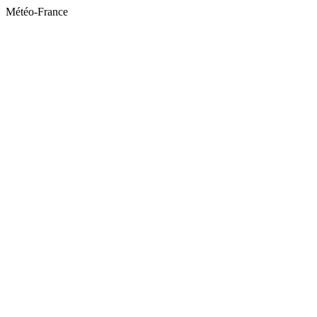
Météo-France