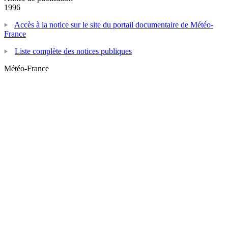
1996
Accès à la notice sur le site du portail documentaire de Météo-
France
Liste complète des notices publiques
Météo-France