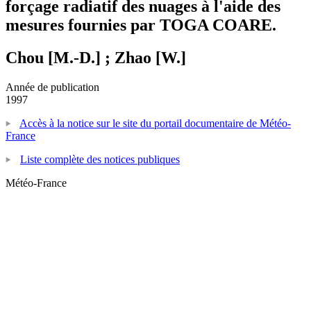
forçage radiatif des nuages à l'aide des
mesures fournies par TOGA COARE.
Chou [M.-D.] ; Zhao [W.]
Année de publication
1997
Accès à la notice sur le site du portail documentaire de Météo-
France
Liste complète des notices publiques
Météo-France