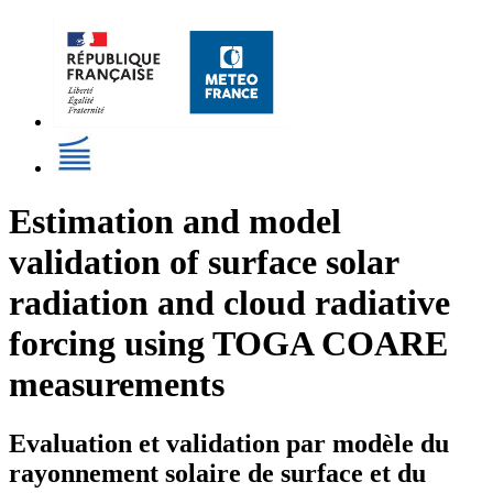
Estimation and model
validation of surface solar
radiation and cloud radiative
forcing using TOGA COARE
measurements
Evaluation et validation par modèle du
rayonnement solaire de surface et du