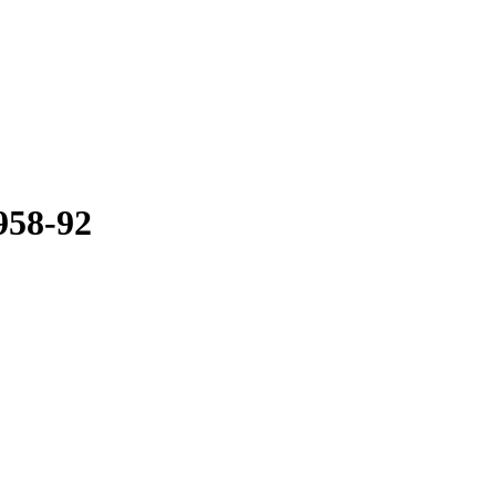
1958-92