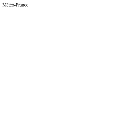
Météo-France