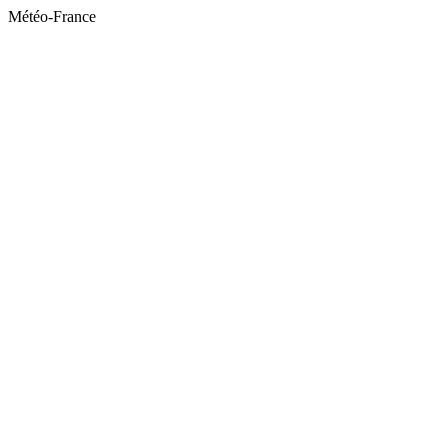
Météo-France