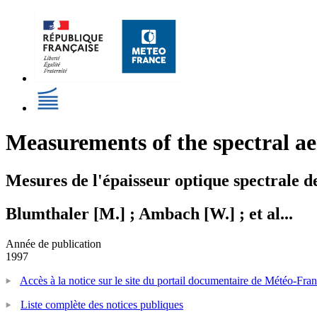
Measurements of the spectral ae
Mesures de l'épaisseur optique spectrale de
Blumthaler [M.] ; Ambach [W.] ; et al...
Année de publication
1997
Accès à la notice sur le site du portail documentaire de Météo-Fra
Liste complète des notices publiques