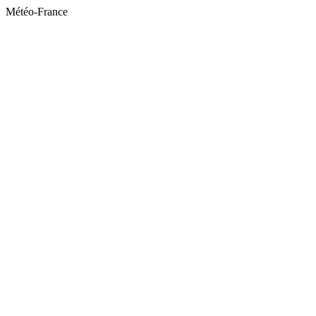
Météo-France