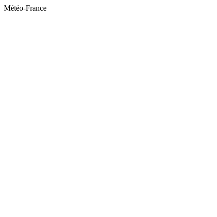
Météo-France