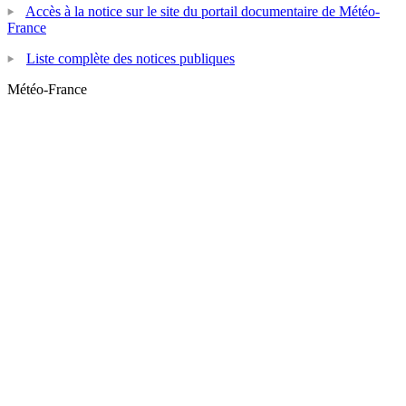
Accès à la notice sur le site du portail documentaire de Météo-
France
Liste complète des notices publiques
Météo-France