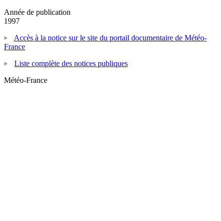
Année de publication
1997
Accès à la notice sur le site du portail documentaire de Météo-
France
Liste complète des notices publiques
Météo-France