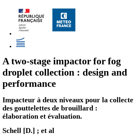
A two-stage impactor for fog
droplet collection : design and
performance
Impacteur à deux niveaux pour la collecte
des gouttelettes de brouillard :
élaboration et évaluation.
Schell [D.] ; et al