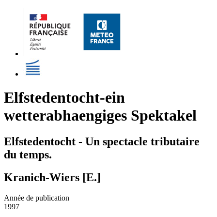
Elfstedentocht-ein
wetterabhaengiges Spektakel
Elfstedentocht - Un spectacle tributaire
du temps.
Kranich-Wiers [E.]
Année de publication
1997