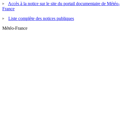
Accès à la notice sur le site du portail documentaire de Météo-
France
Liste complète des notices publiques
Météo-France