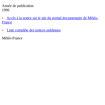
Année de publication
1996
Accès à la notice sur le site du portail documentaire de Météo-
France
Liste complète des notices publiques
Météo-France