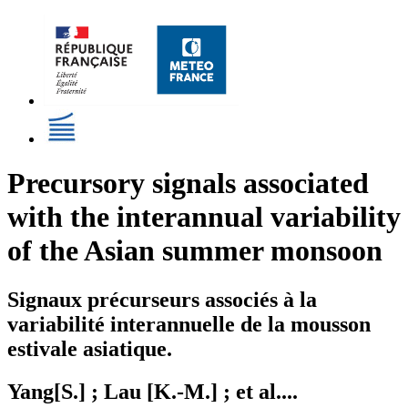
Precursory signals associated
with the interannual variability
of the Asian summer monsoon
Signaux précurseurs associés à la
variabilité interannuelle de la mousson
estivale asiatique.
Yang[S.] ; Lau [K.-M.] ; et al....