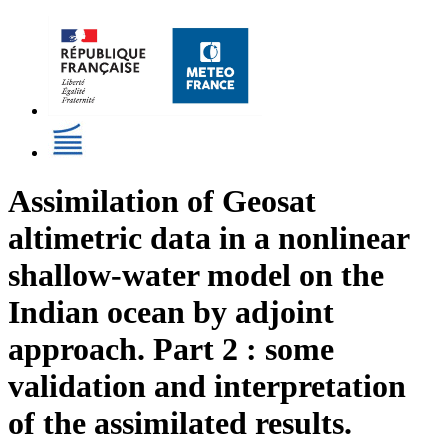
Assimilation of Geosat
altimetric data in a nonlinear
shallow-water model on the
Indian ocean by adjoint
approach. Part 2 : some
validation and interpretation
of the assimilated results.