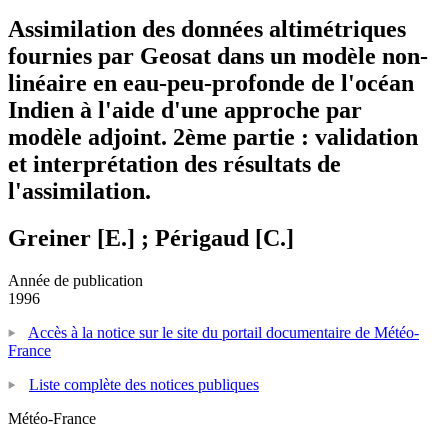
Assimilation des données altimétriques
fournies par Geosat dans un modèle non-
linéaire en eau-peu-profonde de l'océan
Indien à l'aide d'une approche par
modèle adjoint. 2ème partie : validation
et interprétation des résultats de
l'assimilation.
Greiner [E.] ; Périgaud [C.]
Année de publication
1996
Accès à la notice sur le site du portail documentaire de Météo-
France
Liste complète des notices publiques
Météo-France