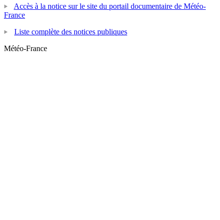
Accès à la notice sur le site du portail documentaire de Météo-
France
Liste complète des notices publiques
Météo-France