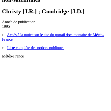
Christy [J.R.] ; Goodridge [J.D.]
Année de publication
1995
Accès à la notice sur le site du portail documentaire de Météo-
France
Liste complète des notices publiques
Météo-France