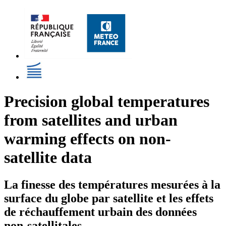
Precision global temperatures
from satellites and urban
warming effects on non-
satellite data
La finesse des températures mesurées à la
surface du globe par satellite et les effets
de réchauffement urbain des données
non-satellitales