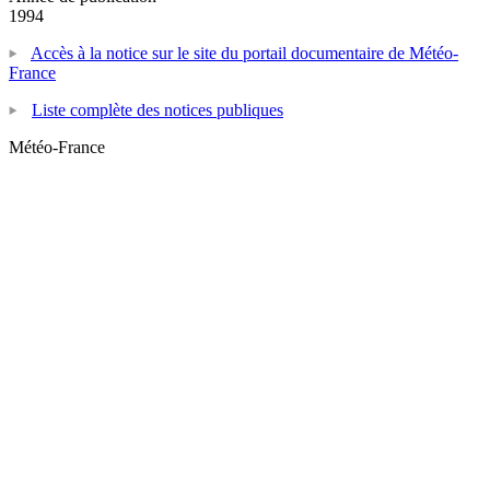
1994
Accès à la notice sur le site du portail documentaire de Météo-
France
Liste complète des notices publiques
Météo-France