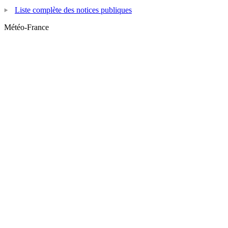
Liste complète des notices publiques
Météo-France