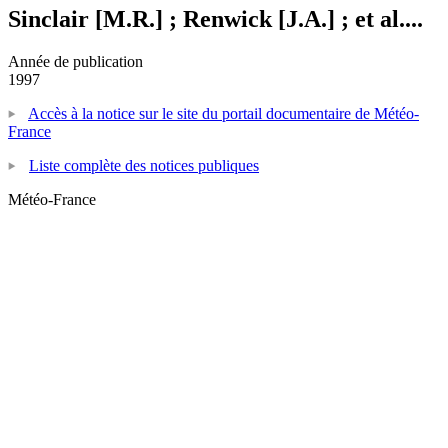
Sinclair [M.R.] ; Renwick [J.A.] ; et al....
Année de publication
1997
Accès à la notice sur le site du portail documentaire de Météo-
France
Liste complète des notices publiques
Météo-France