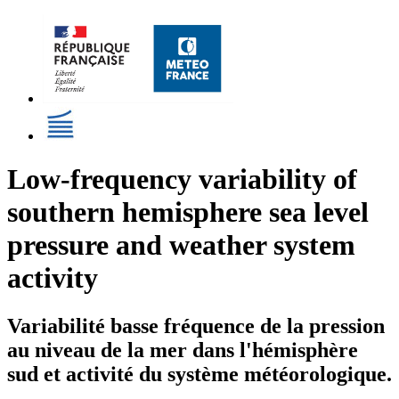
Low-frequency variability of
southern hemisphere sea level
pressure and weather system
activity
Variabilité basse fréquence de la pression
au niveau de la mer dans l'hémisphère
sud et activité du système météorologique.