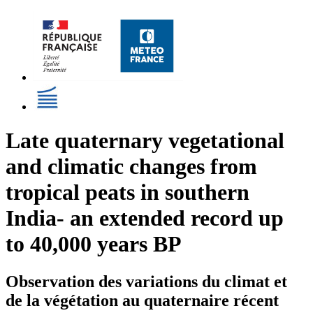
Late quaternary vegetational
and climatic changes from
tropical peats in southern
India- an extended record up
to 40,000 years BP
Observation des variations du climat et
de la végétation au quaternaire récent