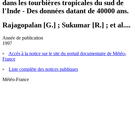
dans les tourbières tropicales du sud de
l'Inde - Des données datant de 40000 ans.
Rajagopalan [G.] ; Sukumar [R.] ; et al....
Année de publication
1997
Accès à la notice sur le site du portail documentaire de Météo-
France
Liste complète des notices publiques
Météo-France