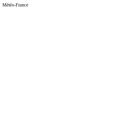
Météo-France