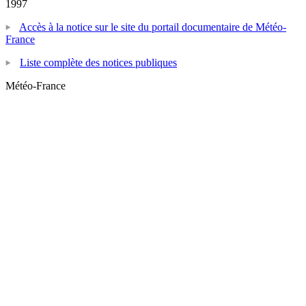
1997
Accès à la notice sur le site du portail documentaire de Météo-
France
Liste complète des notices publiques
Météo-France