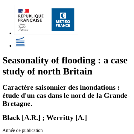
Seasonality of flooding : a case
study of north Britain
Caractère saisonnier des inondations :
étude d'un cas dans le nord de la Grande-
Bretagne.
Black [A.R.] ; Werritty [A.]
Année de publication