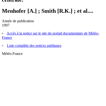
Menhofer [A.] ; Smith [R.K.] ; et al....
Année de publication
1997
Accès à la notice sur le site du portail documentaire de Météo-
France
Liste complète des notices publiques
Météo-France