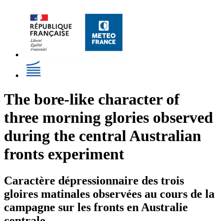
The bore-like character of
three morning glories observed
during the central Australian
fronts experiment
Caractère dépressionnaire des trois
gloires matinales observées au cours de la
campagne sur les fronts en Australie
centrale.