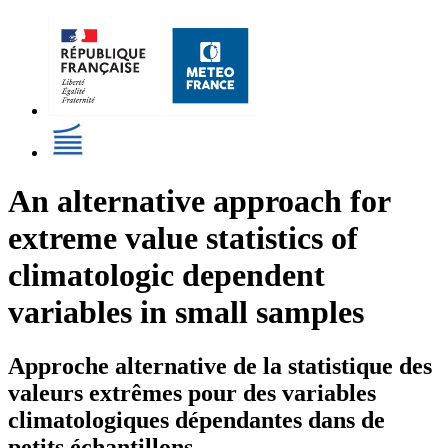
An alternative approach for
extreme value statistics of
climatologic dependent
variables in small samples
Approche alternative de la statistique des
valeurs extrêmes pour des variables
climatologiques dépendantes dans de
petits échantillons.