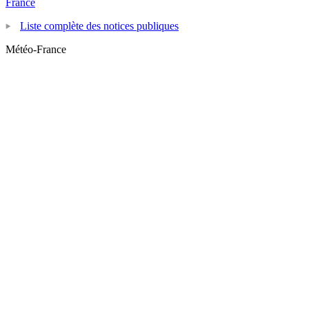
France
Liste complète des notices publiques
Météo-France