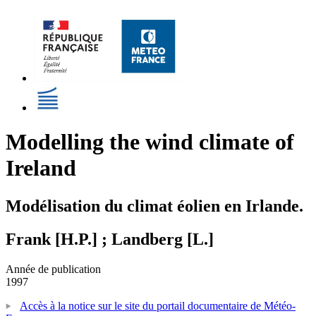
Modelling the wind climate of
Ireland
Modélisation du climat éolien en Irlande.
Frank [H.P.] ; Landberg [L.]
Année de publication
1997
Accès à la notice sur le site du portail documentaire de Météo-