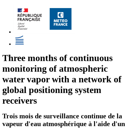
Three months of continuous
monitoring of atmospheric
water vapor with a network of
global positioning system
receivers
Trois mois de surveillance continue de la
vapeur d'eau atmosphérique à l'aide d'un