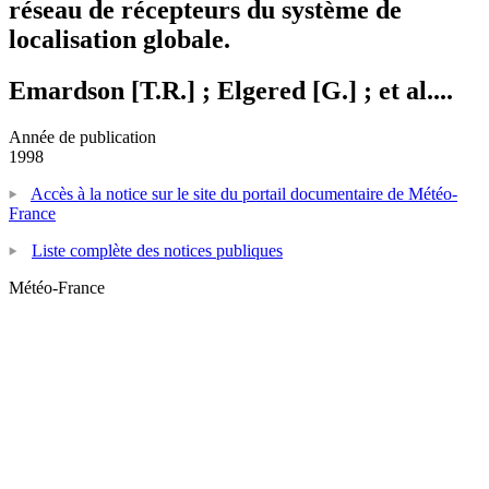
réseau de récepteurs du système de
localisation globale.
Emardson [T.R.] ; Elgered [G.] ; et al....
Année de publication
1998
Accès à la notice sur le site du portail documentaire de Météo-
France
Liste complète des notices publiques
Météo-France