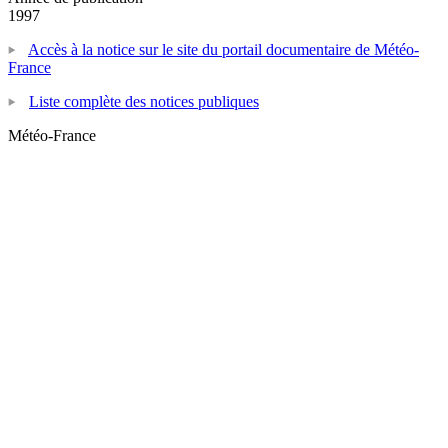
1997
Accès à la notice sur le site du portail documentaire de Météo-
France
Liste complète des notices publiques
Météo-France