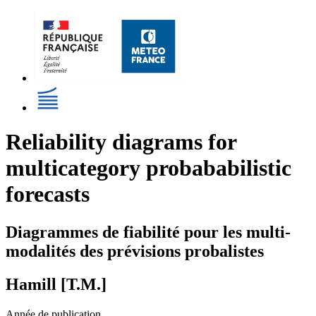
Reliability diagrams for
multicategory probababilistic
forecasts
Diagrammes de fiabilité pour les multi-
modalités des prévisions probalistes
Hamill [T.M.]
Année de publication