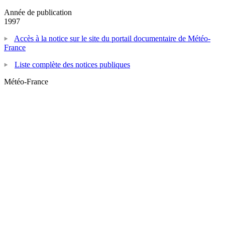
Année de publication
1997
Accès à la notice sur le site du portail documentaire de Météo-
France
Liste complète des notices publiques
Météo-France