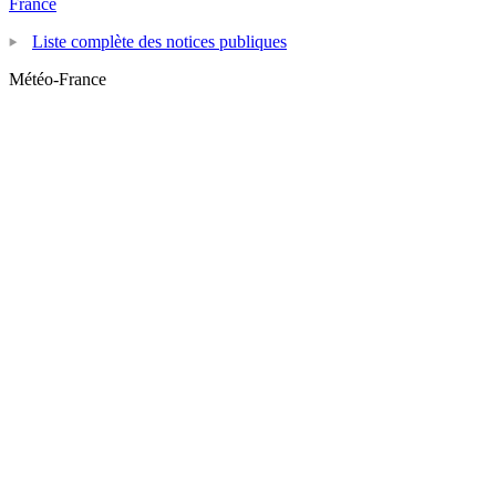
France
Liste complète des notices publiques
Météo-France