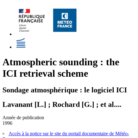
Atmospheric sounding : the
ICI retrieval scheme
Sondage atmosphérique : le logiciel ICI
Lavanant [L.] ; Rochard [G.] ; et al....
Année de publication
1996
Accès à la notice sur le site du portail documentaire de Météo-