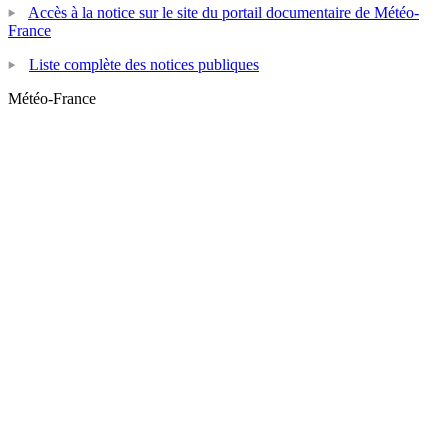
Accès à la notice sur le site du portail documentaire de Météo-
France
Liste complète des notices publiques
Météo-France