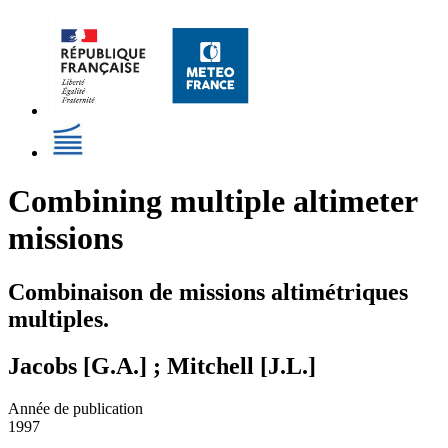
Combining multiple altimeter
missions
Combinaison de missions altimétriques
multiples.
Jacobs [G.A.] ; Mitchell [J.L.]
Année de publication
1997