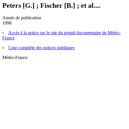
Peters [G.] ; Fischer [B.] ; et al....
Année de publication
1998
Accès à la notice sur le site du portail documentaire de Météo-
France
Liste complète des notices publiques
Météo-France