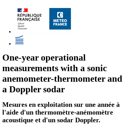
One-year operational
measurements with a sonic
anemometer-thermometer and
a Doppler sodar
Mesures en exploitation sur une année à
l'aide d'un thermomètre-anémomètre
acoustique et d'un sodar Doppler.