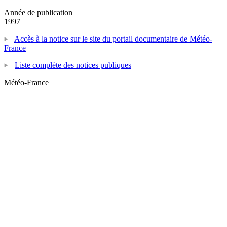
Année de publication
1997
Accès à la notice sur le site du portail documentaire de Météo-
France
Liste complète des notices publiques
Météo-France