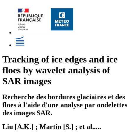
Tracking of ice edges and ice
floes by wavelet analysis of
SAR images
Recherche des bordures glaciaires et des
floes à l'aide d'une analyse par ondelettes
des images SAR.
Liu [A.K.] ; Martin [S.] ; et al.....