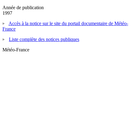
Année de publication
1997
Accès à la notice sur le site du portail documentaire de Météo-
France
Liste complète des notices publiques
Météo-France