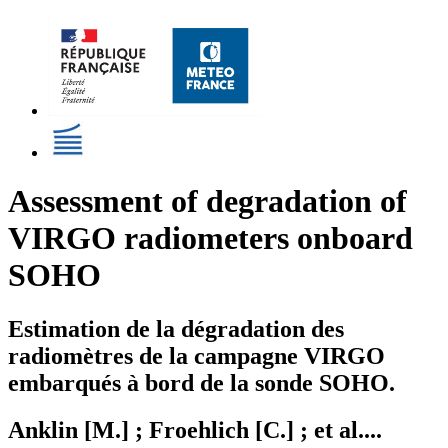
Assessment of degradation of
VIRGO radiometers onboard
SOHO
Estimation de la dégradation des
radiomètres de la campagne VIRGO
embarqués à bord de la sonde SOHO.
Anklin [M.] ; Froehlich [C.] ; et al....