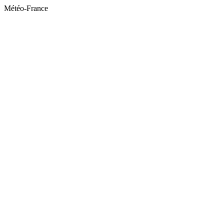
Météo-France