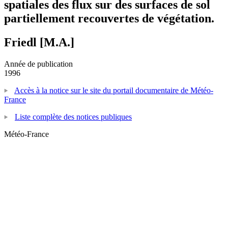
spatiales des flux sur des surfaces de sol
partiellement recouvertes de végétation.
Friedl [M.A.]
Année de publication
1996
Accès à la notice sur le site du portail documentaire de Météo-
France
Liste complète des notices publiques
Météo-France