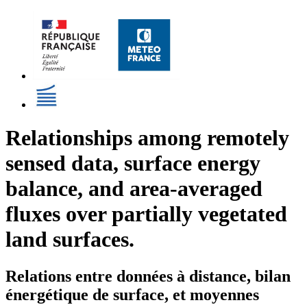
Relationships among remotely
sensed data, surface energy
balance, and area-averaged
fluxes over partially vegetated
land surfaces.
Relations entre données à distance, bilan
énergétique de surface, et moyennes