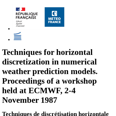
Techniques for horizontal
discretization in numerical
weather prediction models.
Proceedings of a workshop
held at ECMWF, 2-4
November 1987
Techniques de discrétisation horizontale