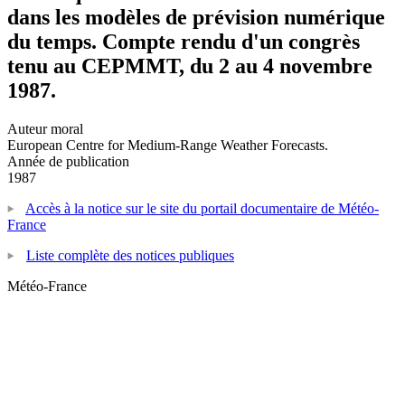
dans les modèles de prévision numérique
du temps. Compte rendu d'un congrès
tenu au CEPMMT, du 2 au 4 novembre
1987.
Auteur moral
European Centre for Medium-Range Weather Forecasts.
Année de publication
1987
Accès à la notice sur le site du portail documentaire de Météo-
France
Liste complète des notices publiques
Météo-France