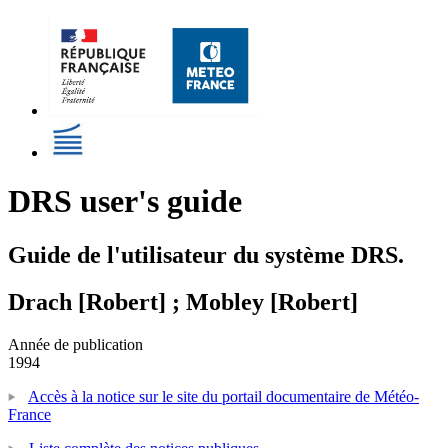
DRS user's guide
Guide de l'utilisateur du système DRS.
Drach [Robert] ; Mobley [Robert]
Année de publication
1994
Accès à la notice sur le site du portail documentaire de Météo-
France